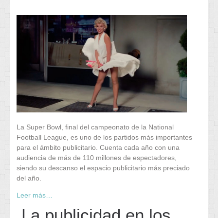
La Super Bowl, final del campeonato de la National
Football League, es uno de los partidos más importantes
para el ámbito publicitario. Cuenta cada año con una
audiencia de más de 110 millones de espectadores,
siendo su descanso el espacio publicitario más preciado
del año.
Leer más…
La publicidad en los