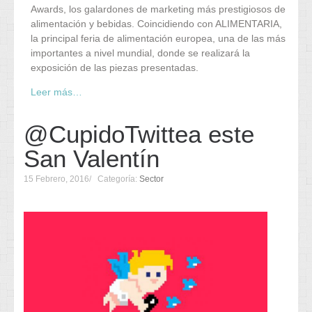
Awards, los galardones de marketing más prestigiosos de
alimentación y bebidas. Coincidiendo con ALIMENTARIA,
la principal feria de alimentación europea, una de las más
importantes a nivel mundial, donde se realizará la
exposición de las piezas presentadas.
Leer más…
@CupidoTwittea este
San Valentín
15 Febrero, 2016
Categoría:
Sector