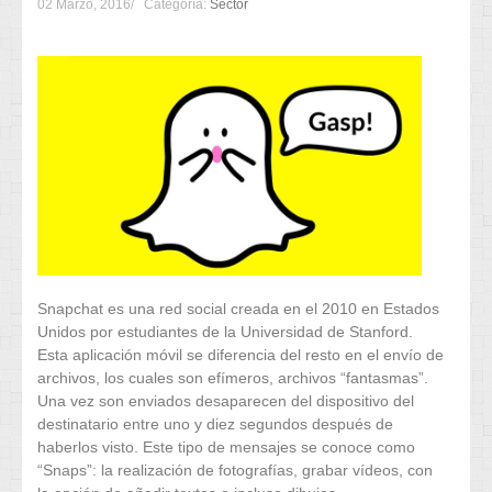
02 Marzo, 2016
Categoría:
Sector
Snapchat es una red social creada en el 2010 en Estados
Unidos por estudiantes de la Universidad de Stanford.
Esta aplicación móvil se diferencia del resto en el envío de
archivos, los cuales son efímeros, archivos “fantasmas”.
Una vez son enviados desaparecen del dispositivo del
destinatario entre uno y diez segundos después de
haberlos visto. Este tipo de mensajes se conoce como
“Snaps”: la realización de fotografías, grabar vídeos, con