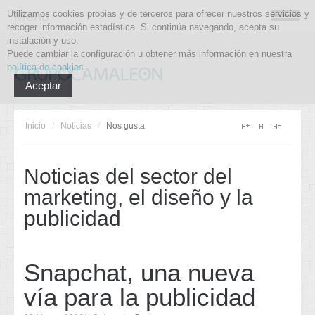
Utilizamos cookies propias y de terceros para ofrecer nuestros servicios y
Menu
recoger información estadística. Si continúa navegando, acepta su
instalación y uso.
Puede cambiar la configuración u obtener más información en nuestra
política de cookies
.
Aceptar
Inicio
/
Noticias
/
Nos gusta
Noticias del sector del
marketing, el diseño y la
publicidad
Snapchat, una nueva
vía para la publicidad