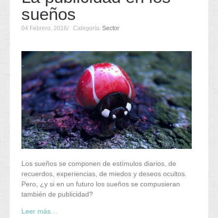
sueños
04 Febrero, 2016
Categoría:
Sector
Los sueños se componen de estímulos diarios, de
recuerdos, experiencias, de miedos y deseos ocultos.
Pero, ¿y si en un futuro los sueños se compusieran
también de publicidad?
Leer más…