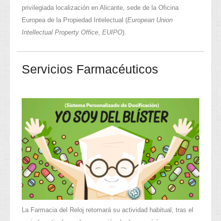
privilegiada localización en Alicante, sede de la Oficina
Europea de la Propiedad Intelectual (
European Union
Intellectual Property Office
,
EUIPO
).
Servicios Farmacéuticos
La Farmacia del Reloj retomará su actividad habitual, tras el