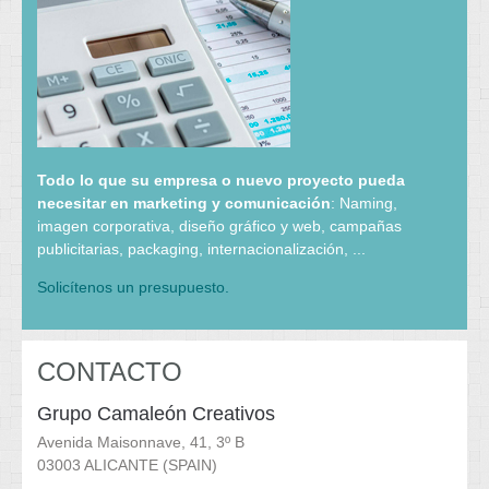
Todo lo que su empresa o nuevo proyecto pueda
necesitar en marketing y comunicación
: Naming,
imagen corporativa, diseño gráfico y web, campañas
publicitarias, packaging, internacionalización, ...
Solicítenos un presupuesto.
CONTACTO
Grupo Camaleón Creativos
Avenida Maisonnave, 41, 3º B
03003 ALICANTE (SPAIN)