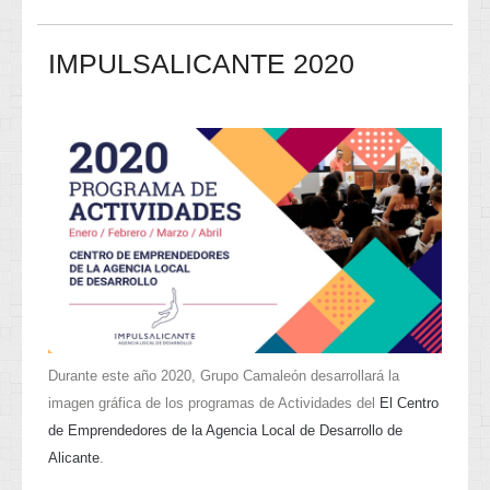
IMPULSALICANTE 2020
Durante este año 2020, Grupo Camaleón desarrollará la
imagen gráfica de los programas de Actividades del
El Centro
de Emprendedores de la Agencia Local de Desarrollo de
Alicante
.