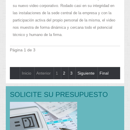
su nuevo video corporativo. Rodado casi en su integridad en
las instalaciones de la sede central de la empresa y con la
participación activa del propio personal de la misma, el video
nos muestra de forma dinámica y cercana todo el potencial
técnico y humano de la firma.
Página 1 de 3
Inicio
Anterior
1
2
3
Siguiente
Final
SOLICITE SU PRESUPUESTO