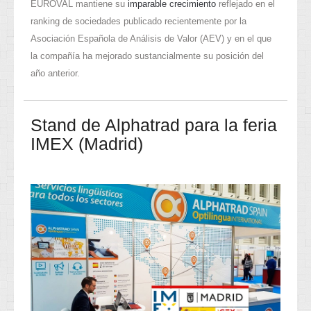
EUROVAL mantiene su
imparable crecimiento
reflejado en el
ranking de sociedades publicado recientemente por la
Asociación Española de Análisis de Valor (AEV) y en el que
la compañía ha mejorado sustancialmente su posición del
año anterior.
Stand de Alphatrad para la feria
IMEX (Madrid)