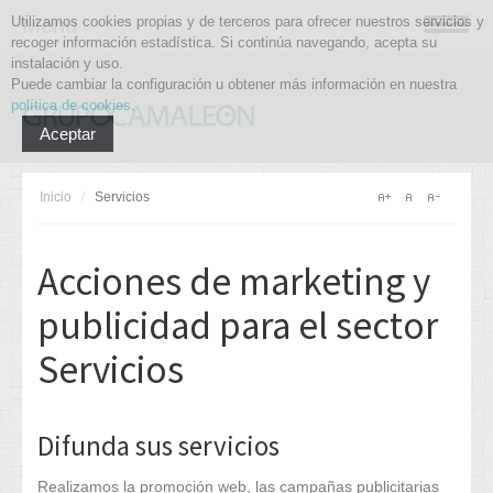
Utilizamos cookies propias y de terceros para ofrecer nuestros servicios y
Menu
recoger información estadística. Si continúa navegando, acepta su
instalación y uso.
Puede cambiar la configuración u obtener más información en nuestra
política de cookies
.
Aceptar
Inicio
/
Servicios
Acciones de marketing y
publicidad para el sector
Servicios
Difunda sus servicios
Realizamos la promoción web, las campañas publicitarias