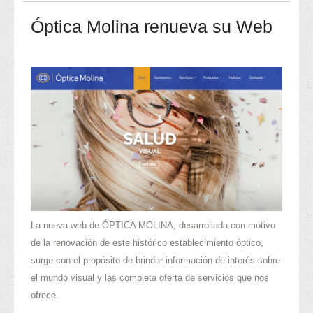
Óptica Molina renueva su Web
La nueva web de ÓPTICA MOLINA, desarrollada con motivo
de la renovación de este histórico establecimiento óptico,
surge con el propósito de brindar información de interés sobre
el mundo visual y las completa oferta de servicios que nos
ofrece.