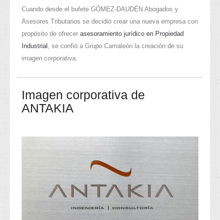
Cuando desde el bufete GÓMEZ-DAUDÉN Abogados y
Asesores Tributarios se decidió crear una nueva empresa con
propósito de ofrecer
asesoramiento jurídico en Propiedad
Industrial
, se confió a Grupo Camaleón la creación de su
imagen corporativa.
Imagen corporativa de
ANTAKIA