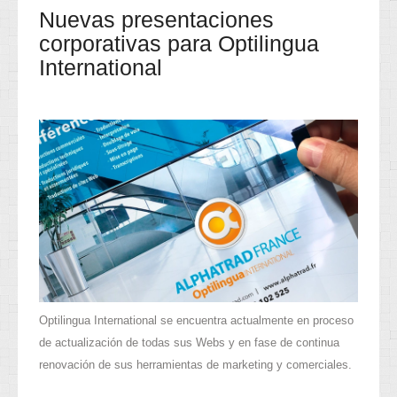
Nuevas presentaciones
corporativas para Optilingua
International
Optilingua International se encuentra actualmente en proceso
de actualización de todas sus Webs y en fase de continua
renovación de sus herramientas de marketing y comerciales.