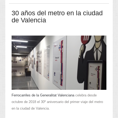
30 años del metro en la ciudad
de Valencia
Ferrocarriles de la Generalitat Valenciana
celebra desde
octubre de 2018 el 30º aniversario del primer viaje del metro
en la ciudad de Valencia.