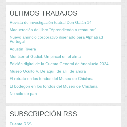
ÚLTIMOS TRABAJOS
Revista de investigación teatral Don Galán 14
Maquetación del libro "Aprendiendo a restaurar”
Nuevo anuncio corporativo diseñado para Alphatrad
Portugal
Agustín Rivera
Montserrat Gudiol. Un pincel en el alma
Edición digital de la Cuenta General de Andalucía 2024
Museo Oculto V. De aquí, de allí, de ahora
El retrato en los fondos del Museo de Chiclana
El bodegón en los fondos del Museo de Chiclana
No sólo de pan
SUBSCRIPCIÓN RSS
Fuente RSS