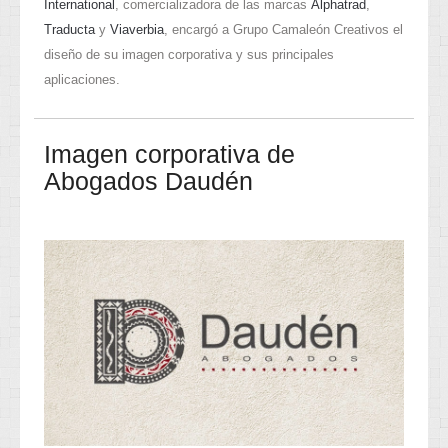
International
, comercializadora de las marcas
Alphatrad
,
Traducta
y
Viaverbia
, encargó a Grupo Camaleón Creativos el
diseño de su imagen corporativa y sus principales
aplicaciones.
Imagen corporativa de
Abogados Daudén