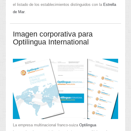
el listado de los establecimientos distinguidos con la
Estrella
de Mar
.
Imagen corporativa para
Optilingua International
La empresa multinacional franco-suiza
Optilingua