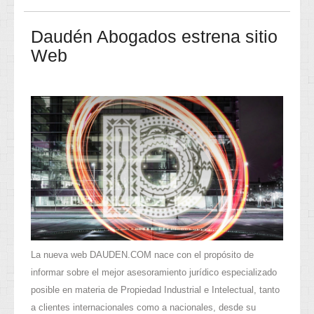
Daudén Abogados estrena sitio
Web
La nueva web DAUDEN.COM nace con el propósito de
informar sobre el mejor asesoramiento jurídico especializado
posible en materia de Propiedad Industrial e Intelectual, tanto
a clientes internacionales como a nacionales, desde su