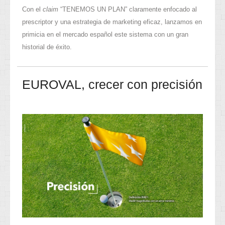
Con el
claim
“TENEMOS UN PLAN” claramente enfocado al
prescriptor y una estrategia de marketing eficaz, lanzamos en
primicia en el mercado español este sistema con un gran
historial de éxito.
EUROVAL, crecer con precisión