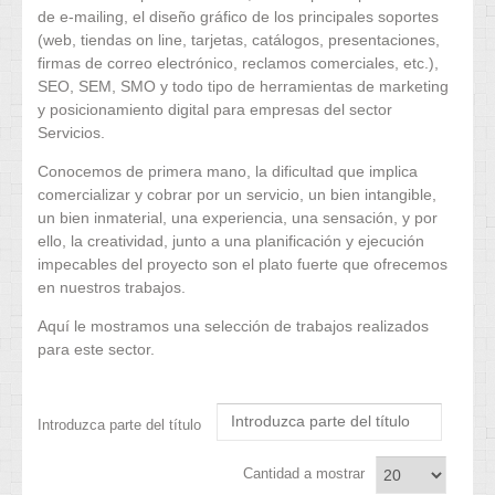
de e-mailing, el diseño gráfico de los principales soportes
(web, tiendas on line, tarjetas, catálogos, presentaciones,
firmas de correo electrónico, reclamos comerciales, etc.),
SEO, SEM, SMO y todo tipo de herramientas de marketing
y posicionamiento digital para empresas del sector
Servicios.
Conocemos de primera mano, la dificultad que implica
comercializar y cobrar por un servicio, un bien intangible,
un bien inmaterial, una experiencia, una sensación, y por
ello, la creatividad, junto a una planificación y ejecución
impecables del proyecto son el plato fuerte que ofrecemos
en nuestros trabajos.
Aquí le mostramos una selección de trabajos realizados
para este sector.
Introduzca parte del título
Cantidad a mostrar