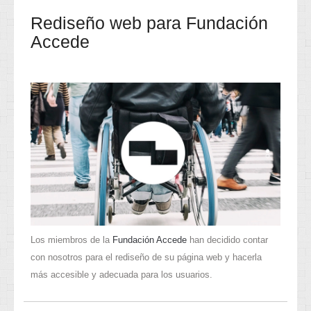
Rediseño web para Fundación
Accede
Los miembros de la
Fundación Accede
han decidido contar
con nosotros para el rediseño de su página web y hacerla
más accesible y adecuada para los usuarios.