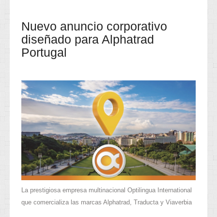
Nuevo anuncio corporativo
diseñado para Alphatrad
Portugal
La prestigiosa empresa multinacional Optilingua International
que comercializa las marcas Alphatrad, Traducta y Viaverbia