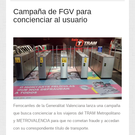
Campaña de FGV para
concienciar al usuario
Ferrocarriles de la Generalitat Valenciana lanza una campaña
que busca concienciar a los viajeros del TRAM Metropolitano
y METROVALENCIA para que no cometan fraude y accedan
con su correspondiente título de transporte.