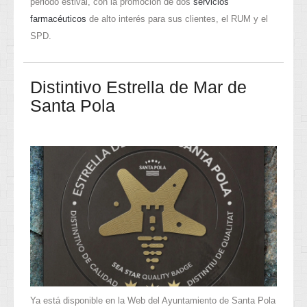
periodo estival, con la promoción de dos
servicios
farmacéuticos
de alto interés para sus clientes, el RUM y el
SPD.
Distintivo Estrella de Mar de
Santa Pola
Ya está disponible en la Web del Ayuntamiento de Santa Pola