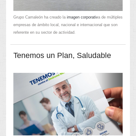
Grupo Camaleón ha creado la
imagen corporativ
a de múltiples
empresas de ámbito local, nacional e internacional que son
referente en su sector de actividad.
Tenemos un Plan, Saludable