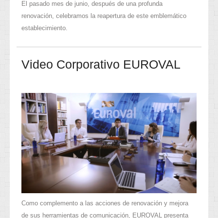
El pasado mes de junio, después de una profunda
renovación, celebramos la reapertura de este emblemático
establecimiento.
Video Corporativo EUROVAL
Como complemento a las acciones de renovación y mejora
de sus herramientas de comunicación, EUROVAL presenta