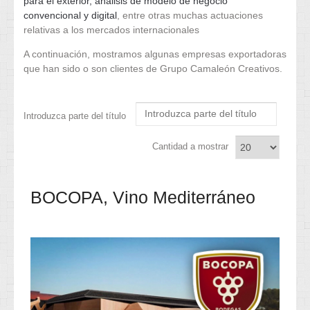
para el exterior, análisis de modelo de negocio
convencional y digital
, entre otras muchas actuaciones
relativas a los mercados internacionales
A continuación, mostramos algunas empresas exportadoras
que han sido o son clientes de Grupo Camaleón Creativos.
Introduzca parte del título
Cantidad a mostrar
BOCOPA, Vino Mediterráneo