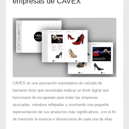
empresas de CAVEX
CAVEX es una asociación exportadora de calzado de
bastante éxito que necesitaba realizar un
book
digital que
funcionase de escaparate para todas las empresas
asociadas, viéndose reflejadas y mostrando una pequeña
representación de sus productos más significativos, con el fin
de transmitir la esencia e idiosincrasia de cada una de ellas.