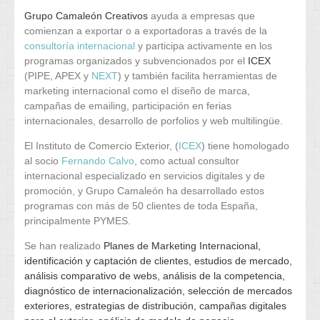
Grupo Camaleón Creativos
ayuda a empresas que
comienzan a exportar o a exportadoras a través de la
consultoría internacional
y participa activamente en los
programas organizados y subvencionados por el
ICEX
(PIPE, APEX y
NEXT
) y también facilita herramientas de
marketing internacional como el diseño de marca,
campañas de emailing, participación en ferias
internacionales, desarrollo de porfolios y web multilingüe.
El Instituto de Comercio Exterior, (
ICEX
) tiene homologado
al socio
Fernando Calvo
, como actual consultor
internacional especializado en servicios digitales y de
promoción, y Grupo Camaleón ha desarrollado estos
programas con más de 50 clientes de toda España,
principalmente PYMES.
Se han realizado
Planes de Marketing Internacional,
identificación y captación de clientes, estudios de mercado,
análisis comparativo de webs, análisis de la competencia,
diagnóstico de internacionalización, selección de mercados
exteriores, estrategias de distribución, campañas digitales