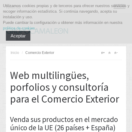
Utilizamos cookies propias y de terceros para ofrecer nuestros servicios y
Menu
recoger información estadística. Si continúa navegando, acepta su
instalación y uso.
Puede cambiar la configuración u obtener más información en nuestra
política de cookies
.
Aceptar
Inicio
/
Comercio Exterior
Web multilingües,
porfolios y consultoría
para el Comercio Exterior
Venda sus productos en el mercado
único de la
UE
(26 países + España)