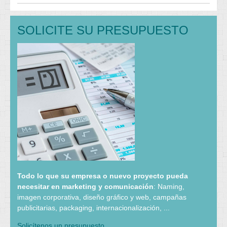
SOLICITE SU PRESUPUESTO
Todo lo que su empresa o nuevo proyecto pueda
necesitar en marketing y comunicación
: Naming,
imagen corporativa, diseño gráfico y web, campañas
publicitarias, packaging, internacionalización, ...
Solicítenos un presupuesto.