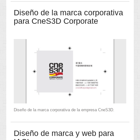
Diseño de la marca corporativa
para CneS3D Corporate
Diseño de la marca corporativa de la empresa CneS3D.
Diseño de marca y web para