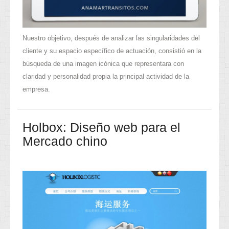
Nuestro objetivo, después de analizar las singularidades del
cliente y su espacio específico de actuación, consistió en la
búsqueda de una imagen icónica que representara con
claridad y personalidad propia la principal actividad de la
empresa.
Holbox: Diseño web para el
Mercado chino