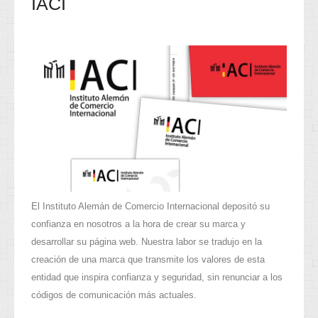
IACI
El Instituto Alemán de Comercio Internacional depositó su
confianza en nosotros a la hora de crear su marca y
desarrollar su página web. Nuestra labor se tradujo en la
creación de una marca que transmite los valores de esta
entidad que inspira confianza y seguridad, sin renunciar a los
códigos de comunicación más actuales.