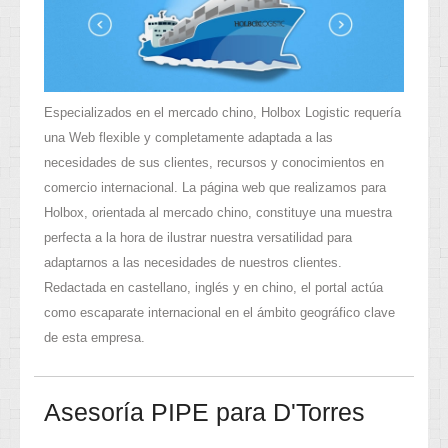
Especializados en el mercado chino, Holbox Logistic requería
una Web flexible y completamente adaptada a las
necesidades de sus clientes, recursos y conocimientos en
comercio internacional. La página web que realizamos para
Holbox, orientada al mercado chino, constituye una muestra
perfecta a la hora de ilustrar nuestra versatilidad para
adaptarnos a las necesidades de nuestros clientes.
Redactada en castellano, inglés y en chino, el portal actúa
como escaparate internacional en el ámbito geográfico clave
de esta empresa.
Asesoría PIPE para D'Torres