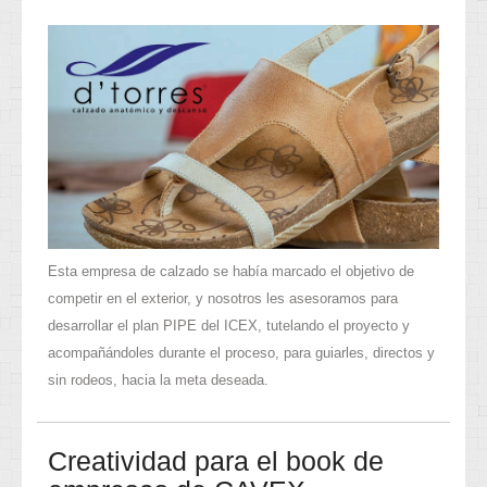
Esta empresa de calzado se había marcado el objetivo de
competir en el exterior, y nosotros les asesoramos para
desarrollar el plan PIPE del ICEX, tutelando el proyecto y
acompañándoles durante el proceso, para guiarles, directos y
sin rodeos, hacia la meta deseada.
Creatividad para el book de