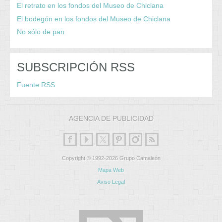
El retrato en los fondos del Museo de Chiclana
El bodegón en los fondos del Museo de Chiclana
No sólo de pan
SUBSCRIPCIÓN RSS
Fuente RSS
AGENCIA DE PUBLICIDAD
Copyright © 1992-2026 Grupo Camaleón
Mapa Web
Aviso Legal