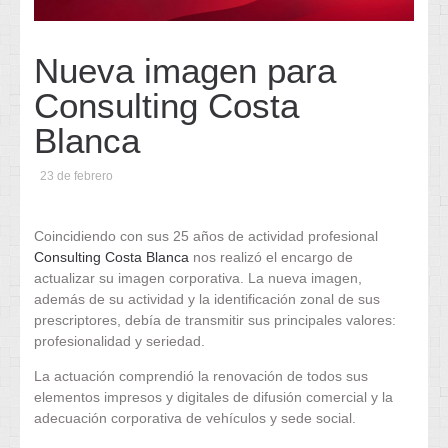
Nueva imagen para
Consulting Costa
Blanca
23 de febrero
Coincidiendo con sus 25 años de actividad profesional
Consulting Costa Blanca
nos realizó el encargo de
actualizar su imagen corporativa. La nueva imagen,
además de su actividad y la identificación zonal de sus
prescriptores, debía de transmitir sus principales valores:
profesionalidad y seriedad.
La actuación comprendió la renovación de todos sus
elementos impresos y digitales de difusión comercial y la
adecuación corporativa de vehículos y sede social.