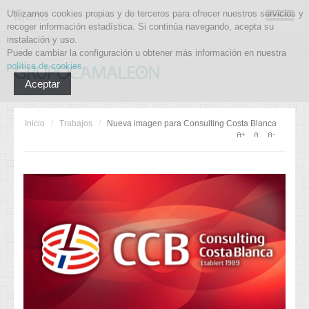
Utilizamos cookies propias y de terceros para ofrecer nuestros servicios y
Menu
recoger información estadística. Si continúa navegando, acepta su
instalación y uso.
Puede cambiar la configuración u obtener más información en nuestra
política de cookies
.
Aceptar
Inicio
/
Trabajos
/
Nueva imagen para Consulting Costa Blanca