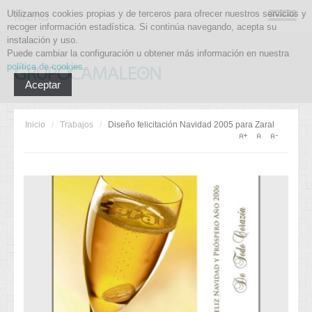
Utilizamos cookies propias y de terceros para ofrecer nuestros servicios y
Menu
recoger información estadística. Si continúa navegando, acepta su
instalación y uso.
Puede cambiar la configuración u obtener más información en nuestra
política de cookies
.
Aceptar
Inicio
/
Trabajos
/
Diseño felicitación Navidad 2005 para Zaral