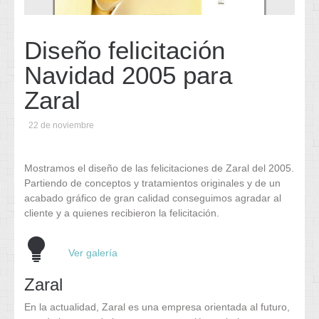
Diseño felicitación
Navidad 2005 para
Zaral
22 de noviembre
Mostramos el diseño de las felicitaciones de Zaral del 2005.
Partiendo de conceptos y tratamientos originales y de un
acabado gráfico de gran calidad conseguimos agradar al
cliente y a quienes recibieron la felicitación.
Ver galería
Zaral
En la actualidad, Zaral es una empresa orientada al futuro,