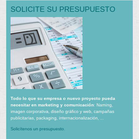
SOLICITE SU PRESUPUESTO
Todo lo que su empresa o nuevo proyecto pueda
necesitar en marketing y comunicación
: Naming,
imagen corporativa, diseño gráfico y web, campañas
publicitarias, packaging, internacionalización, ...
Solicítenos un presupuesto.