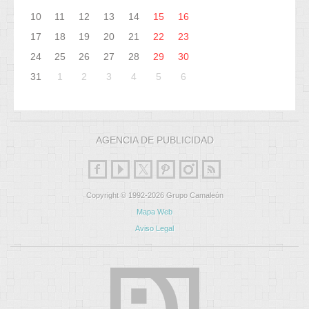
10
11
12
13
14
15
16
17
18
19
20
21
22
23
24
25
26
27
28
29
30
31
1
2
3
4
5
6
AGENCIA DE PUBLICIDAD
Copyright © 1992-2026 Grupo Camaleón
Mapa Web
Aviso Legal