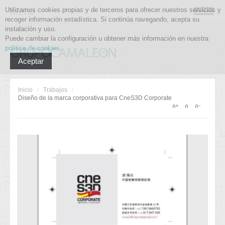
Utilizamos cookies propias y de terceros para ofrecer nuestros servicios y
Menu
recoger información estadística. Si continúa navegando, acepta su
instalación y uso.
Puede cambiar la configuración u obtener más información en nuestra
política de cookies
.
Aceptar
Inicio
/
Trabajos
/
Diseño de la marca corporativa para CneS3D Corporate