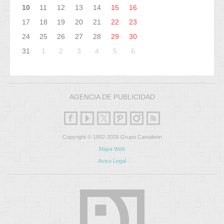
10
11
12
13
14
15
16
17
18
19
20
21
22
23
24
25
26
27
28
29
30
31
1
2
3
4
5
6
AGENCIA DE PUBLICIDAD
Copyright © 1992-2026 Grupo Camaleón
Mapa Web
Aviso Legal