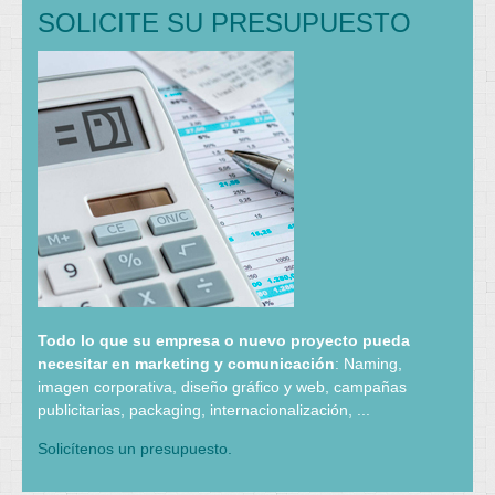
SOLICITE SU PRESUPUESTO
Todo lo que su empresa o nuevo proyecto pueda
necesitar en marketing y comunicación
: Naming,
imagen corporativa, diseño gráfico y web, campañas
publicitarias, packaging, internacionalización, ...
Solicítenos un presupuesto.