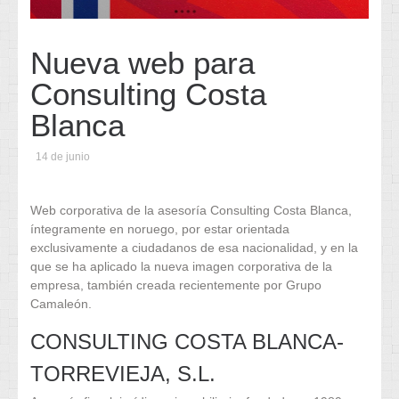
Nueva web para
Consulting Costa
Blanca
14 de junio
Web corporativa de la asesoría Consulting Costa Blanca,
íntegramente en noruego, por estar orientada
exclusivamente a ciudadanos de esa nacionalidad, y en la
que se ha aplicado la nueva imagen corporativa de la
empresa, también creada recientemente por Grupo
Camaleón.
CONSULTING COSTA BLANCA-
TORREVIEJA, S.L.