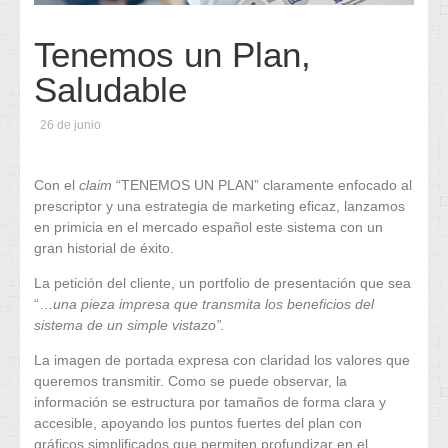
Tenemos un Plan,
Saludable
26 de junio
Con el
claim
“TENEMOS UN PLAN” claramente enfocado al
prescriptor y una estrategia de marketing eficaz, lanzamos
en primicia en el mercado español este sistema con un
gran historial de éxito.
La petición del cliente, un portfolio de presentación que sea
“…
una pieza impresa que transmita los beneficios del
sistema de un simple vistazo”.
La imagen de portada expresa con claridad los valores que
queremos transmitir. Como se puede observar, la
información se estructura por tamaños de forma clara y
accesible, apoyando los puntos fuertes del plan con
gráficos simplificados que permiten profundizar en el