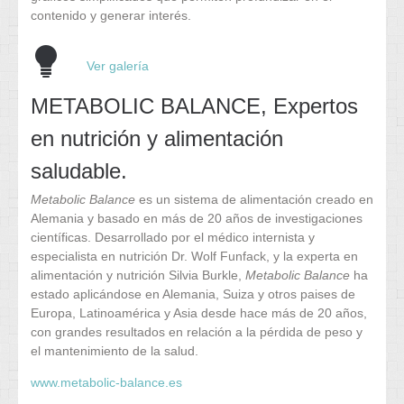
contenido y generar interés.
Ver galería
METABOLIC BALANCE, Expertos
en nutrición y alimentación
saludable.
Metabolic Balance
es un sistema de alimentación creado en
Alemania y basado en más de 20 años de investigaciones
científicas. Desarrollado por el médico internista y
especialista en nutrición Dr. Wolf Funfack, y la experta en
alimentación y nutrición Silvia Burkle,
Metabolic Balance
ha
estado aplicándose en Alemania, Suiza y otros paises de
Europa, Latinoamérica y Asia desde hace más de 20 años,
con grandes resultados en relación a la pérdida de peso y
el mantenimiento de la salud.
www.metabolic-balance.es