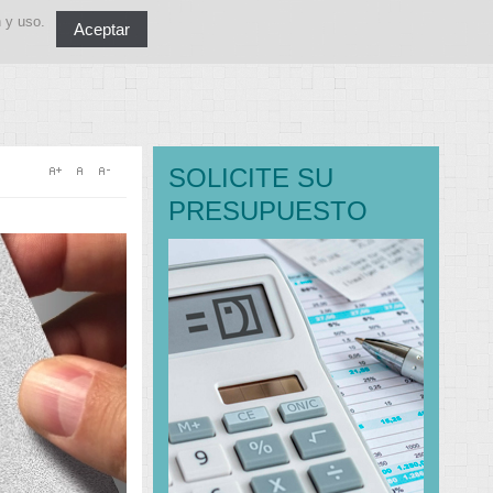
n y uso.
Aceptar
SOLICITE SU
PRESUPUESTO