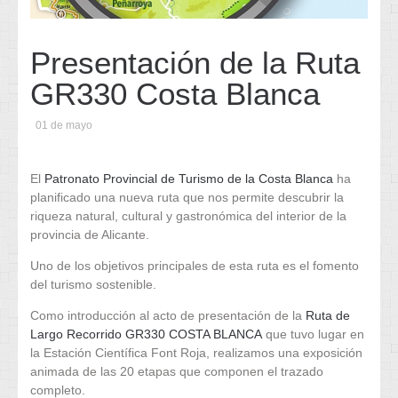
Presentación de la Ruta
GR330 Costa Blanca
01 de mayo
El
Patronato Provincial de Turismo de la Costa Blanca
ha
planificado una nueva ruta que nos permite descubrir la
riqueza natural, cultural y gastronómica del interior de la
provincia de Alicante.
Uno de los objetivos principales de esta ruta es el fomento
del turismo sostenible.
Como introducción al acto de presentación de la
Ruta de
Largo Recorrido GR330 COSTA BLANCA
que tuvo lugar en
la Estación Científica Font Roja, realizamos una exposición
animada de las 20 etapas que componen el trazado
completo.