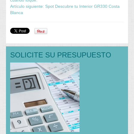
cuando toque.
Artículo siguiente: Spot Descubre tu Interior GR330 Costa
Blanca
SOLICITE SU PRESUPUESTO