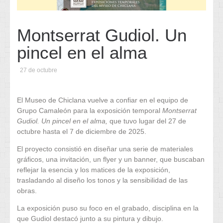
Montserrat Gudiol. Un
pincel en el alma
27 de octubre
El Museo de Chiclana vuelve a confiar en el equipo de
Grupo Camaleón para la exposición temporal
Montserrat
Gudiol. Un pincel en el alma,
que tuvo lugar del 27 de
octubre hasta el 7 de diciembre de 2025.
El proyecto consistió en diseñar una serie de materiales
gráficos, una invitación, un flyer y un banner, que buscaban
reflejar la esencia y los matices de la exposición,
trasladando al diseño los tonos y la sensibilidad de las
obras.
La exposición puso su foco en el grabado, disciplina en la
que Gudiol destacó junto a su pintura y dibujo.