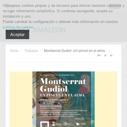
Utilizamos cookies propias y de terceros para ofrecer nuestros servicios y
Menu
recoger información estadística. Si continúa navegando, acepta su
instalación y uso.
Puede cambiar la configuración u obtener más información en nuestra
política de cookies
.
Aceptar
Inicio
/
Trabajos
/
Montserrat Gudiol. Un pincel en el alma