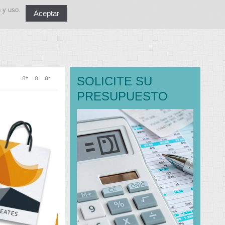
n y uso.
Aceptar
SOLICITE SU
PRESUPUESTO