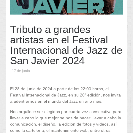
Tributo a grandes
artistas en el Festival
Internacional de Jazz de
San Javier 2024
17 de junio
El 28 de junio de 2024 a partir de las 22:00 horas, el
Festival Internacional de Jazz, en su 26ª edición, nos invita
a adentrarnos en el mundo del Jazz un año más.
Nos orgullece ser elegidos por cuarta vez consecutiva para
llevar a cabo lo que mejor se nos da hacer: llevar a cabo la
comunicación, el diseño, la edición de fotos y vídeos, así
como la cartelería, el mantenimiento web, entre otros.