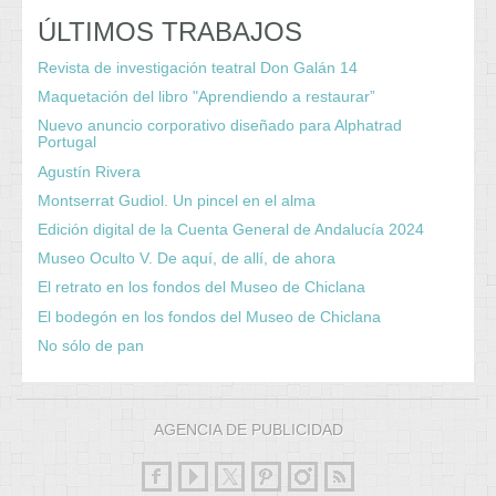
ÚLTIMOS TRABAJOS
Revista de investigación teatral Don Galán 14
Maquetación del libro "Aprendiendo a restaurar”
Nuevo anuncio corporativo diseñado para Alphatrad
Portugal
Agustín Rivera
Montserrat Gudiol. Un pincel en el alma
Edición digital de la Cuenta General de Andalucía 2024
Museo Oculto V. De aquí, de allí, de ahora
El retrato en los fondos del Museo de Chiclana
El bodegón en los fondos del Museo de Chiclana
No sólo de pan
AGENCIA DE PUBLICIDAD